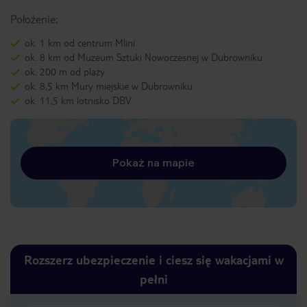
Położenie:
ok. 1 km od centrum Mlini
ok. 8 km od Muzeum Sztuki Nowoczesnej w Dubrowniku
ok. 200 m od plaży
ok. 8,5 km Mury miejskie w Dubrowniku
ok. 11,5 km lotnisko DBV
Pokaż na mapie
Rozszerz ubezpieczenie i ciesz się wakacjami w
pełni