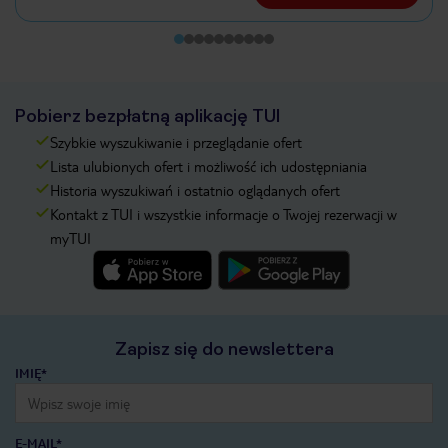
Pobierz bezpłatną aplikację TUI
Szybkie wyszukiwanie i przeglądanie ofert
Lista ulubionych ofert i możliwość ich udostępniania
Historia wyszukiwań i ostatnio oglądanych ofert
Kontakt z TUI i wszystkie informacje o Twojej rezerwacji w
myTUI
Zapisz się do newslettera
IMIĘ*
E-MAIL*