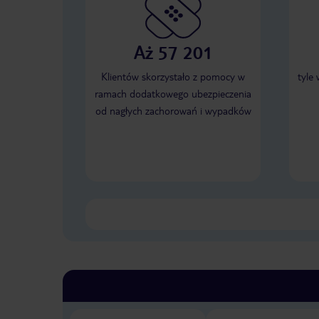
Aż 57 201
Klientów skorzystało z pomocy w
tyle
ramach dodatkowego ubezpieczenia
od nagłych zachorowań i wypadków