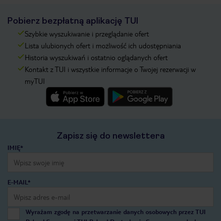
Pobierz bezpłatną aplikację TUI
Szybkie wyszukiwanie i przeglądanie ofert
Lista ulubionych ofert i możliwość ich udostępniania
Historia wyszukiwań i ostatnio oglądanych ofert
Kontakt z TUI i wszystkie informacje o Twojej rezerwacji w
myTUI
Zapisz się do newslettera
IMIĘ*
E-MAIL*
Wyrażam zgodę na przetwarzanie danych osobowych przez TUI