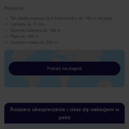
Położenie:
Ten obiekt znajduje się w Dubrowniku, ok. 100 m od plaży.
Lotnisko ok. 25 km
Dworzec kolejowy ok. 100 m
Plaża ok. 100 m
Centrum miasta ok. 200 m
Pokaż na mapie
Rozszerz ubezpieczenie i ciesz się wakacjami w
pełni