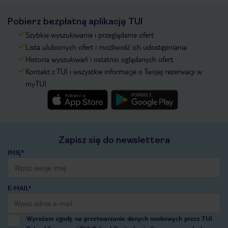
Pobierz bezpłatną aplikację TUI
Szybkie wyszukiwanie i przeglądanie ofert
Lista ulubionych ofert i możliwość ich udostępniania
Historia wyszukiwań i ostatnio oglądanych ofert
Kontakt z TUI i wszystkie informacje o Twojej rezerwacji w
myTUI
Zapisz się do newslettera
IMIĘ*
E-MAIL*
Wyrażam zgodę na przetwarzanie danych osobowych przez TUI