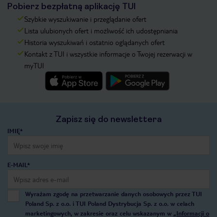
Pobierz bezpłatną aplikację TUI
Szybkie wyszukiwanie i przeglądanie ofert
Lista ulubionych ofert i możliwość ich udostępniania
Historia wyszukiwań i ostatnio oglądanych ofert
Kontakt z TUI i wszystkie informacje o Twojej rezerwacji w
myTUI
Zapisz się do newslettera
IMIĘ*
E-MAIL*
Wyrażam zgodę na przetwarzanie danych osobowych przez TUI
Poland Sp. z o.o. i TUI Poland Dystrybucja Sp. z o.o. w celach
marketingowych, w zakresie oraz celu wskazanym w
„Informacji o