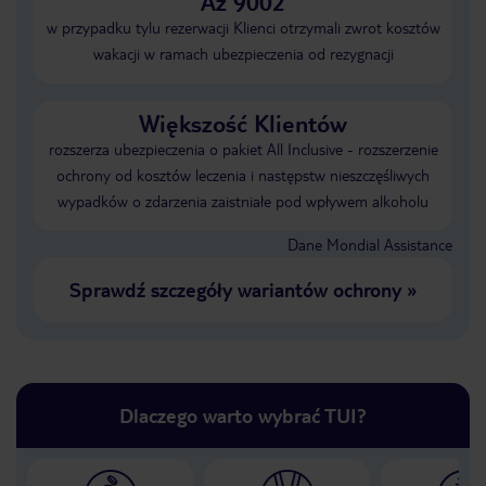
Aż 9002
w przypadku tylu rezerwacji Klienci otrzymali zwrot kosztów
wakacji w ramach ubezpieczenia od rezygnacji
Większość Klientów
rozszerza ubezpieczenia o pakiet All Inclusive - rozszerzenie
ochrony od kosztów leczenia i następstw nieszczęśliwych
wypadków o zdarzenia zaistniałe pod wpływem alkoholu
Dane Mondial Assistance
Sprawdź szczegóły wariantów ochrony
»
Dlaczego warto wybrać TUI?