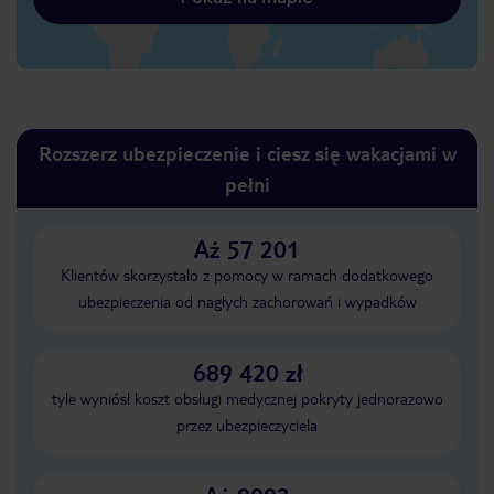
Rozszerz ubezpieczenie i ciesz się wakacjami w
pełni
Aż 57 201
Klientów skorzystało z pomocy w ramach dodatkowego
ubezpieczenia od nagłych zachorowań i wypadków
689 420 zł
tyle wyniósł koszt obsługi medycznej pokryty jednorazowo
przez ubezpieczyciela