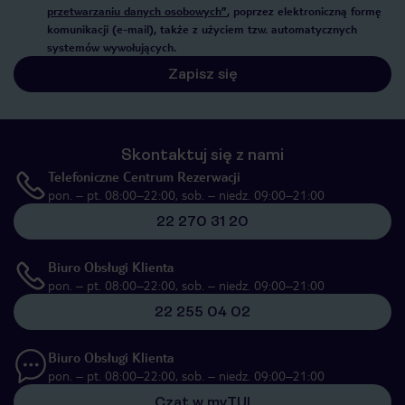
przetwarzaniu danych osobowych”
, poprzez elektroniczną formę
komunikacji (e-mail), także z użyciem tzw. automatycznych
systemów wywołujących.
Zapisz się
Skontaktuj się z nami
Telefoniczne Centrum Rezerwacji
pon. – pt. 08:00–22:00, sob. – niedz. 09:00–21:00
22 270 31 20
Biuro Obsługi Klienta
pon. – pt. 08:00–22:00, sob. – niedz. 09:00–21:00
22 255 04 02
Biuro Obsługi Klienta
pon. – pt. 08:00–22:00, sob. – niedz. 09:00–21:00
Czat w myTUI