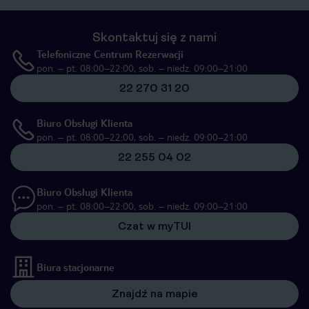
Skontaktuj się z nami
Telefoniczne Centrum Rezerwacji
pon. – pt. 08:00–22:00, sob. – niedz. 09:00–21:00
22 270 31 20
Biuro Obsługi Klienta
pon. – pt. 08:00–22:00, sob. – niedz. 09:00–21:00
22 255 04 02
Biuro Obsługi Klienta
pon. – pt. 08:00–22:00, sob. – niedz. 09:00–21:00
Czat w myTUI
Biura stacjonarne
Znajdź na mapie