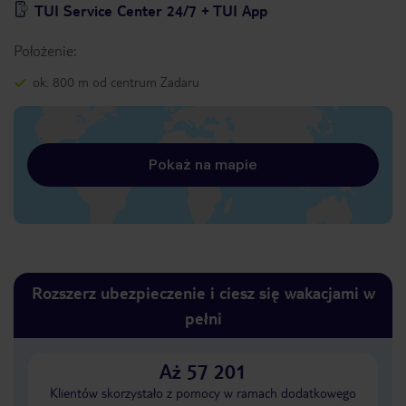
TUI Service Center 24/7 + TUI App
Położenie:
ok. 800 m od centrum Zadaru
Pokaż na mapie
Rozszerz ubezpieczenie i ciesz się wakacjami w
pełni
Aż 57 201
Klientów skorzystało z pomocy w ramach dodatkowego