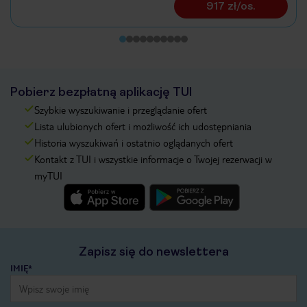
917 zł/os.
Pobierz bezpłatną aplikację TUI
Szybkie wyszukiwanie i przeglądanie ofert
Lista ulubionych ofert i możliwość ich udostępniania
Historia wyszukiwań i ostatnio oglądanych ofert
Kontakt z TUI i wszystkie informacje o Twojej rezerwacji w
myTUI
Zapisz się do newslettera
IMIĘ*