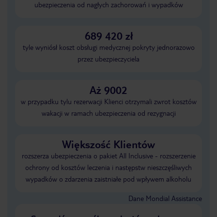
ubezpieczenia od nagłych zachorowań i wypadków
689 420 zł
tyle wyniósł koszt obsługi medycznej pokryty jednorazowo
przez ubezpieczyciela
Aż 9002
w przypadku tylu rezerwacji Klienci otrzymali zwrot kosztów
wakacji w ramach ubezpieczenia od rezygnacji
Większość Klientów
rozszerza ubezpieczenia o pakiet All Inclusive - rozszerzenie
ochrony od kosztów leczenia i następstw nieszczęśliwych
wypadków o zdarzenia zaistniałe pod wpływem alkoholu
Dane Mondial Assistance