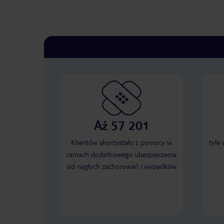
Aż 57 201
Klientów skorzystało z pomocy w
tyle
ramach dodatkowego ubezpieczenia
od nagłych zachorowań i wypadków