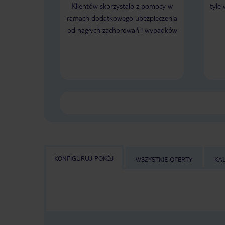
Klientów skorzystało z pomocy w
tyle
ramach dodatkowego ubezpieczenia
od nagłych zachorowań i wypadków
KONFIGURUJ POKÓJ
WSZYSTKIE OFERTY
KA