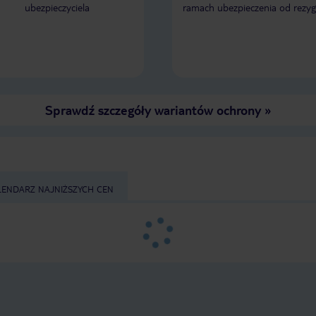
ubezpieczyciela
ramach ubezpieczenia od rezyg
Sprawdź szczegóły wariantów ochrony
»
LENDARZ NAJNIŻSZYCH CEN