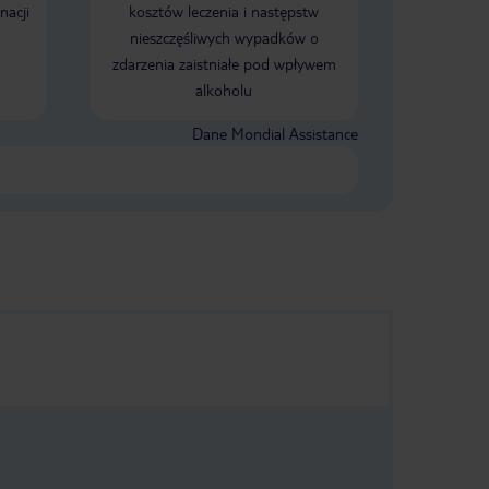
nacji
kosztów leczenia i następstw
nieszczęśliwych wypadków o
zdarzenia zaistniałe pod wpływem
alkoholu
Dane Mondial Assistance