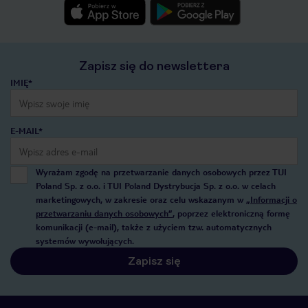
Zapisz się do newslettera
IMIĘ*
E-MAIL*
Wyrażam zgodę na przetwarzanie danych osobowych przez TUI
Poland Sp. z o.o. i TUI Poland Dystrybucja Sp. z o.o. w celach
marketingowych, w zakresie oraz celu wskazanym w
„Informacji o
przetwarzaniu danych osobowych”
, poprzez elektroniczną formę
komunikacji (e-mail), także z użyciem tzw. automatycznych
systemów wywołujących.
Zapisz się