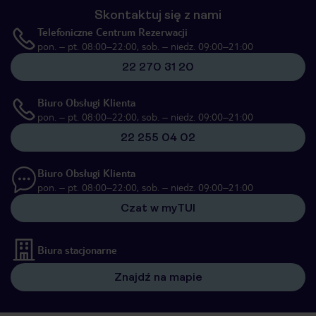
Skontaktuj się z nami
Telefoniczne Centrum Rezerwacji
pon. – pt. 08:00–22:00, sob. – niedz. 09:00–21:00
22 270 31 20
Biuro Obsługi Klienta
pon. – pt. 08:00–22:00, sob. – niedz. 09:00–21:00
22 255 04 02
Biuro Obsługi Klienta
pon. – pt. 08:00–22:00, sob. – niedz. 09:00–21:00
Czat w myTUI
Biura stacjonarne
Znajdź na mapie