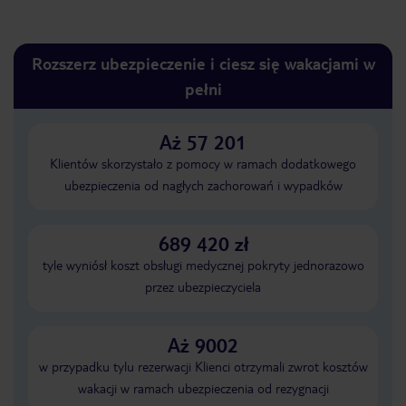
Rozszerz ubezpieczenie i ciesz się wakacjami w
pełni
Aż 57 201
Klientów skorzystało z pomocy w ramach dodatkowego
ubezpieczenia od nagłych zachorowań i wypadków
689 420 zł
tyle wyniósł koszt obsługi medycznej pokryty jednorazowo
przez ubezpieczyciela
Aż 9002
w przypadku tylu rezerwacji Klienci otrzymali zwrot kosztów
wakacji w ramach ubezpieczenia od rezygnacji