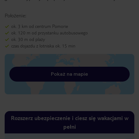
Położenie:
ok. 3 km od centrum Pomorie
ok. 120 m od przystanku autobusowego
ok. 30 m od plaży
czas dojazdu z lotniska ok. 15 min
Pokaż na mapie
Rozszerz ubezpieczenie i ciesz się wakacjami w
pełni