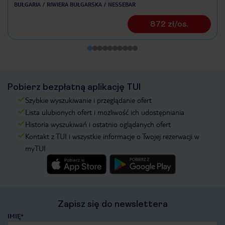
BUŁGARIA
RIWIERA BUŁGARSKA
NESSEBAR
872 zł/os.
Pobierz bezpłatną aplikację TUI
Szybkie wyszukiwanie i przeglądanie ofert
Lista ulubionych ofert i możliwość ich udostępniania
Historia wyszukiwań i ostatnio oglądanych ofert
Kontakt z TUI i wszystkie informacje o Twojej rezerwacji w
myTUI
Zapisz się do newslettera
IMIĘ*