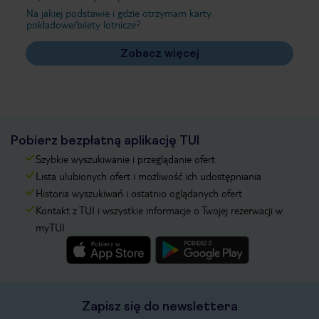
Na jakiej podstawie i gdzie otrzymam karty
pokładowe/bilety lotnicze?
Zobacz więcej
Pobierz bezpłatną aplikację TUI
Szybkie wyszukiwanie i przeglądanie ofert
Lista ulubionych ofert i możliwość ich udostępniania
Historia wyszukiwań i ostatnio oglądanych ofert
Kontakt z TUI i wszystkie informacje o Twojej rezerwacji w
myTUI
Zapisz się do newslettera