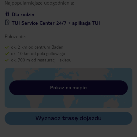
Najpopularniejsze udogodnienia:
Dla rodzin
TUI Service Center 24/7 + aplikacja TUI
Położenie:
ok. 2 km od centrum Baden
ok. 10 km od pola golfowego
ok. 700 m od restauracji i sklepu
Pokaż na mapie
Wyznacz trasę dojazdu