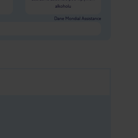
alkoholu
Dane Mondial Assistance