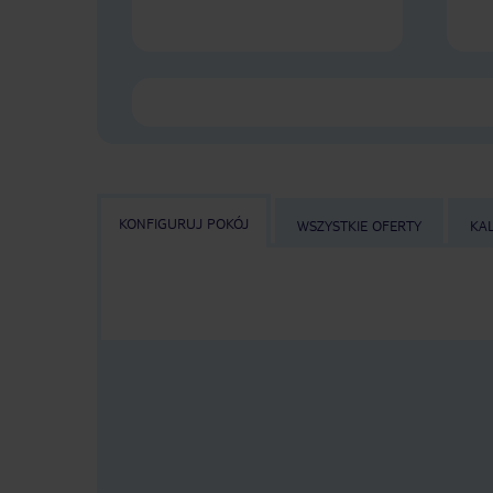
KONFIGURUJ POKÓJ
WSZYSTKIE OFERTY
KA