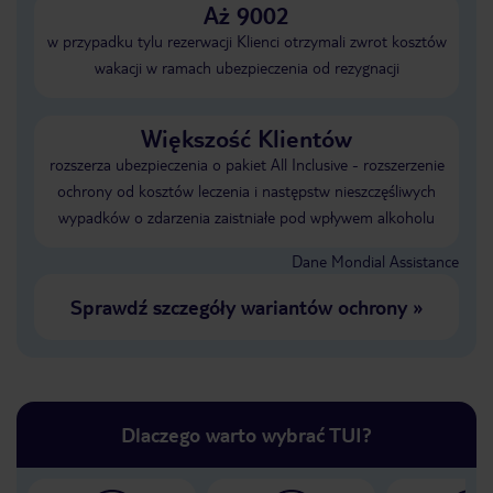
Aż 9002
w przypadku tylu rezerwacji Klienci otrzymali zwrot kosztów
wakacji w ramach ubezpieczenia od rezygnacji
Większość Klientów
rozszerza ubezpieczenia o pakiet All Inclusive - rozszerzenie
ochrony od kosztów leczenia i następstw nieszczęśliwych
wypadków o zdarzenia zaistniałe pod wpływem alkoholu
Dane Mondial Assistance
Sprawdź szczegóły wariantów ochrony
»
Dlaczego warto wybrać TUI?