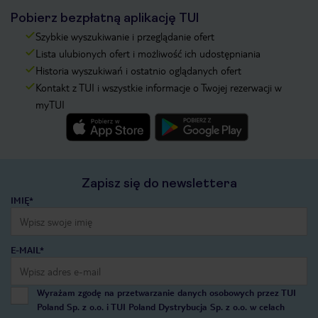
Pobierz bezpłatną aplikację TUI
Szybkie wyszukiwanie i przeglądanie ofert
Lista ulubionych ofert i możliwość ich udostępniania
Historia wyszukiwań i ostatnio oglądanych ofert
Kontakt z TUI i wszystkie informacje o Twojej rezerwacji w
myTUI
Zapisz się do newslettera
IMIĘ*
E-MAIL*
Wyrażam zgodę na przetwarzanie danych osobowych przez TUI
Poland Sp. z o.o. i TUI Poland Dystrybucja Sp. z o.o. w celach