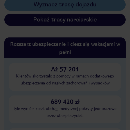
Wyznacz trasę dojazdu
Pokaż trasy narciarskie
Rozszerz ubezpieczenie i ciesz się wakacjami w
pełni
Aż 57 201
Klientów skorzystało z pomocy w ramach dodatkowego
ubezpieczenia od nagłych zachorowań i wypadków
689 420 zł
tyle wyniósł koszt obsługi medycznej pokryty jednorazowo
przez ubezpieczyciela