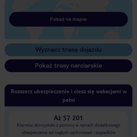
Pokaż na mapie
Wyznacz trasę dojazdu
Pokaż trasy narciarskie
Rozszerz ubezpieczenie i ciesz się wakacjami w
pełni
Aż 57 201
Klientów skorzystało z pomocy w ramach dodatkowego
ubezpieczenia od nagłych zachorowań i wypadków