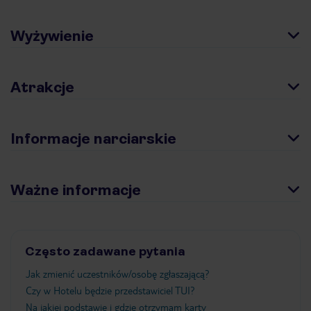
Wyżywienie
Atrakcje
Informacje narciarskie
Ważne informacje
Często zadawane pytania
Jak zmienić uczestników/osobę zgłaszającą?
Czy w Hotelu będzie przedstawiciel TUI?
Na jakiej podstawie i gdzie otrzymam karty