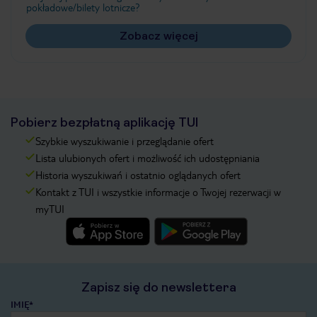
pokładowe/bilety lotnicze?
Zobacz więcej
Pobierz bezpłatną aplikację TUI
Szybkie wyszukiwanie i przeglądanie ofert
Lista ulubionych ofert i możliwość ich udostępniania
Historia wyszukiwań i ostatnio oglądanych ofert
Kontakt z TUI i wszystkie informacje o Twojej rezerwacji w
myTUI
Zapisz się do newslettera
IMIĘ*