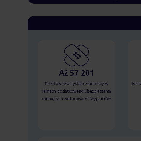
Aż 57 201
Klientów skorzystało z pomocy w
tyle
ramach dodatkowego ubezpieczenia
od nagłych zachorowań i wypadków