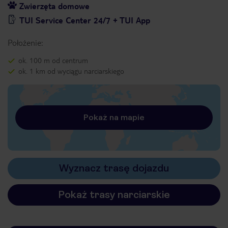
Zwierzęta domowe
TUI Service Center 24/7 + TUI App
Położenie:
ok. 100 m od centrum
ok. 1 km od wyciągu narciarskiego
Pokaż na mapie
Wyznacz trasę dojazdu
Pokaż trasy narciarskie