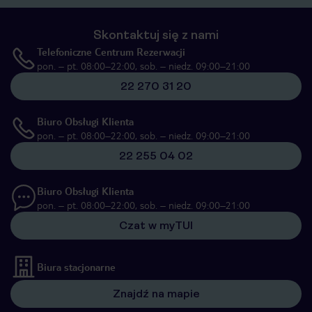
Skontaktuj się z nami
Telefoniczne Centrum Rezerwacji
pon. – pt. 08:00–22:00, sob. – niedz. 09:00–21:00
22 270 31 20
Biuro Obsługi Klienta
pon. – pt. 08:00–22:00, sob. – niedz. 09:00–21:00
22 255 04 02
Biuro Obsługi Klienta
pon. – pt. 08:00–22:00, sob. – niedz. 09:00–21:00
Czat w myTUI
Biura stacjonarne
Znajdź na mapie