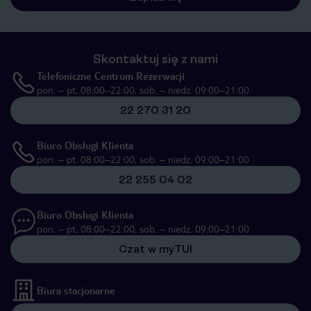
Skontaktuj się z nami
Telefoniczne Centrum Rezerwacji
pon. – pt. 08:00–22:00, sob. – niedz. 09:00–21:00
22 270 31 20
Biuro Obsługi Klienta
pon. – pt. 08:00–22:00, sob. – niedz. 09:00–21:00
22 255 04 02
Biuro Obsługi Klienta
pon. – pt. 08:00–22:00, sob. – niedz. 09:00–21:00
Czat w myTUI
Biura stacjonarne