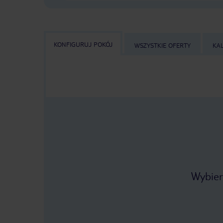
KONFIGURUJ POKÓJ
WSZYSTKIE OFERTY
KA
Wybier