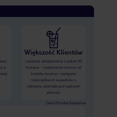
Większość Klientów
ienci
rozszerza ubezpieczenia o pakiet All
ji w
Inclusive - rozszerzenie ochrony od
nacji
kosztów leczenia i następstw
nieszczęśliwych wypadków o
zdarzenia zaistniałe pod wpływem
alkoholu
Dane Mondial Assistance