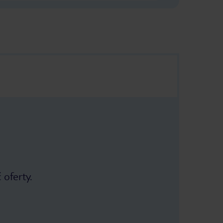
 oferty.