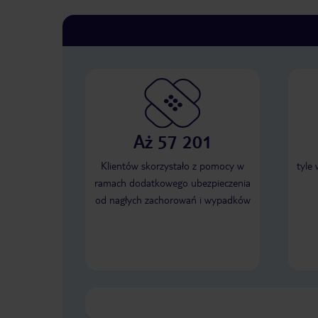
Aż 57 201
Klientów skorzystało z pomocy w
tyle
ramach dodatkowego ubezpieczenia
od nagłych zachorowań i wypadków