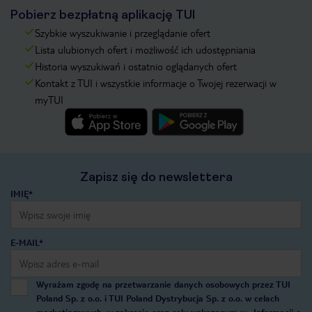
Pobierz bezpłatną aplikację TUI
Szybkie wyszukiwanie i przeglądanie ofert
Lista ulubionych ofert i możliwość ich udostępniania
Historia wyszukiwań i ostatnio oglądanych ofert
Kontakt z TUI i wszystkie informacje o Twojej rezerwacji w
myTUI
Zapisz się do newslettera
IMIĘ*
E-MAIL*
Wyrażam zgodę na przetwarzanie danych osobowych przez TUI
Poland Sp. z o.o. i TUI Poland Dystrybucja Sp. z o.o. w celach