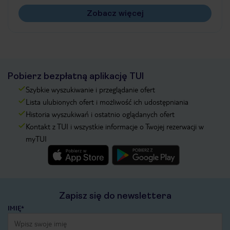
Zobacz więcej
Pobierz bezpłatną aplikację TUI
Szybkie wyszukiwanie i przeglądanie ofert
Lista ulubionych ofert i możliwość ich udostępniania
Historia wyszukiwań i ostatnio oglądanych ofert
Kontakt z TUI i wszystkie informacje o Twojej rezerwacji w
myTUI
Zapisz się do newslettera
IMIĘ*