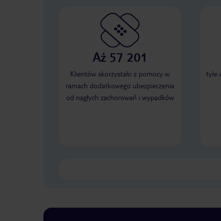
Aż 57 201
Klientów skorzystało z pomocy w
tyle
ramach dodatkowego ubezpieczenia
od nagłych zachorowań i wypadków