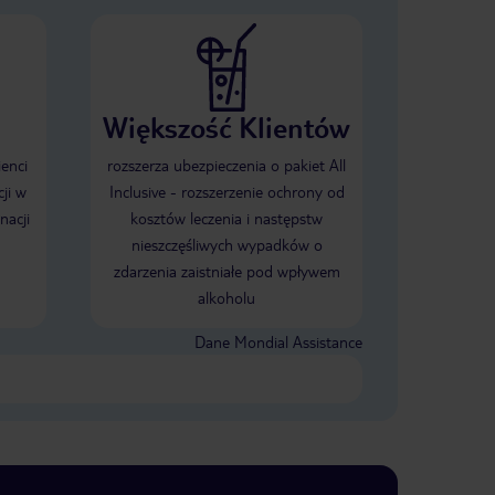
Większość Klientów
ienci
rozszerza ubezpieczenia o pakiet All
ji w
Inclusive - rozszerzenie ochrony od
nacji
kosztów leczenia i następstw
nieszczęśliwych wypadków o
zdarzenia zaistniałe pod wpływem
alkoholu
Dane Mondial Assistance