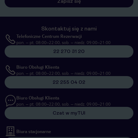
Zapisz się
Skontaktuj się z nami
Telefoniczne Centrum Rezerwacji
pon. – pt. 08:00–22:00, sob. – niedz. 09:00–21:00
22 270 31 20
Biuro Obsługi Klienta
pon. – pt. 08:00–22:00, sob. – niedz. 09:00–21:00
22 255 04 02
Biuro Obsługi Klienta
pon. – pt. 08:00–22:00, sob. – niedz. 09:00–21:00
Czat w myTUI
Biura stacjonarne