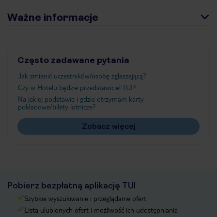
Ważne informacje
Często zadawane pytania
Jak zmienić uczestników/osobę zgłaszającą?
Czy w Hotelu będzie przedstawiciel TUI?
Na jakiej podstawie i gdzie otrzymam karty
pokładowe/bilety lotnicze?
Zobacz więcej
Pobierz bezpłatną aplikację TUI
Szybkie wyszukiwanie i przeglądanie ofert
Lista ulubionych ofert i możliwość ich udostępniania