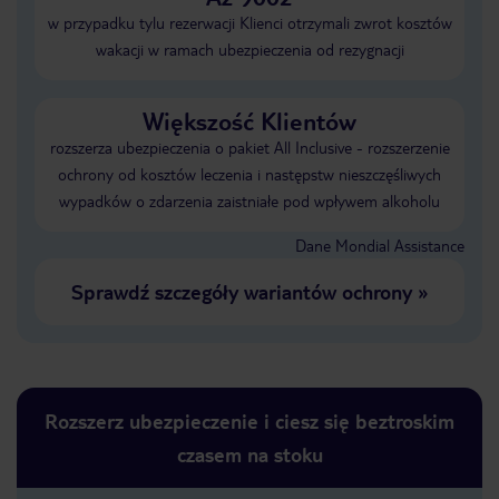
w przypadku tylu rezerwacji Klienci otrzymali zwrot kosztów
wakacji w ramach ubezpieczenia od rezygnacji
Większość Klientów
rozszerza ubezpieczenia o pakiet All Inclusive - rozszerzenie
ochrony od kosztów leczenia i następstw nieszczęśliwych
wypadków o zdarzenia zaistniałe pod wpływem alkoholu
Dane Mondial Assistance
Sprawdź szczegóły wariantów ochrony
»
Rozszerz ubezpieczenie i ciesz się beztroskim
czasem na stoku