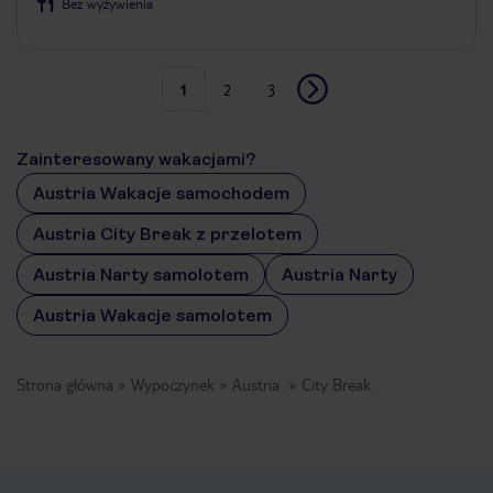
Bez wyżywienia
1
2
3
Zainteresowany wakacjami?
Austria Wakacje samochodem
Austria City Break z przelotem
Austria Narty samolotem
Austria Narty
Austria Wakacje samolotem
Strona główna
Wypoczynek
Austria
City Break