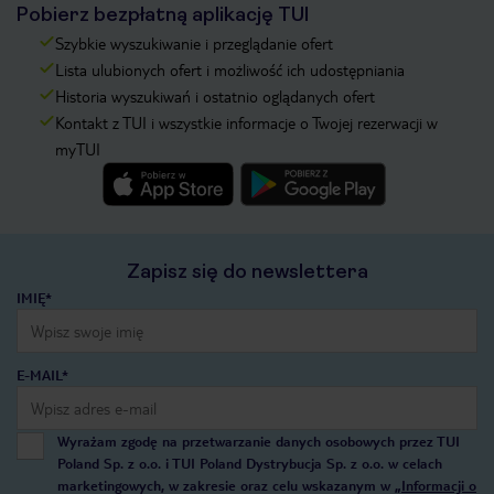
Pobierz bezpłatną aplikację TUI
Szybkie wyszukiwanie i przeglądanie ofert
Lista ulubionych ofert i możliwość ich udostępniania
Historia wyszukiwań i ostatnio oglądanych ofert
Kontakt z TUI i wszystkie informacje o Twojej rezerwacji w
myTUI
Zapisz się do newslettera
IMIĘ*
E-MAIL*
Wyrażam zgodę na przetwarzanie danych osobowych przez TUI
Poland Sp. z o.o. i TUI Poland Dystrybucja Sp. z o.o. w celach
marketingowych, w zakresie oraz celu wskazanym w
„Informacji o