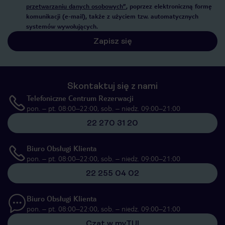
przetwarzaniu danych osobowych”
, poprzez elektroniczną formę
komunikacji (e-mail), także z użyciem tzw. automatycznych
systemów wywołujących.
Zapisz się
Skontaktuj się z nami
Telefoniczne Centrum Rezerwacji
pon. – pt. 08:00–22:00, sob. – niedz. 09:00–21:00
22 270 31 20
Biuro Obsługi Klienta
pon. – pt. 08:00–22:00, sob. – niedz. 09:00–21:00
22 255 04 02
Biuro Obsługi Klienta
pon. – pt. 08:00–22:00, sob. – niedz. 09:00–21:00
Czat w myTUI