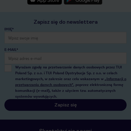
Zapisz się do newslettera
IMIĘ*
E-MAIL*
Wyrażam zgodę na przetwarzanie danych osobowych przez TUI
Poland Sp. z o.o. i TUI Poland Dystrybucja Sp. z o.o. w celach
marketingowych, w zakresie oraz celu wskazanym w
„Informacji o
przetwarzaniu danych osobowych”
, poprzez elektroniczną formę
komunikacji (e-mail), także z użyciem tzw. automatycznych
systemów wywołujących.
Zapisz się