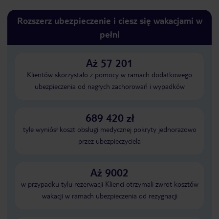
Rozszerz ubezpieczenie i ciesz się wakacjami w
pełni
Aż 57 201
Klientów skorzystało z pomocy w ramach dodatkowego
ubezpieczenia od nagłych zachorowań i wypadków
689 420 zł
tyle wyniósł koszt obsługi medycznej pokryty jednorazowo
przez ubezpieczyciela
Aż 9002
w przypadku tylu rezerwacji Klienci otrzymali zwrot kosztów
wakacji w ramach ubezpieczenia od rezygnacji