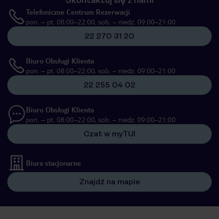
Skontaktuj się z nami
Telefoniczne Centrum Rezerwacji
pon. – pt. 08:00–22:00, sob. – niedz. 09:00–21:00
22 270 31 20
Biuro Obsługi Klienta
pon. – pt. 08:00–22:00, sob. – niedz. 09:00–21:00
22 255 04 02
Biuro Obsługi Klienta
pon. – pt. 08:00–22:00, sob. – niedz. 09:00–21:00
Czat w myTUI
Biura stacjonarne
Znajdź na mapie