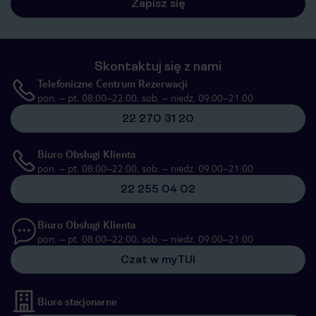
Zapisz się
Skontaktuj się z nami
Telefoniczne Centrum Rezerwacji
pon. – pt. 08:00–22:00, sob. – niedz. 09:00–21:00
22 270 31 20
Biuro Obsługi Klienta
pon. – pt. 08:00–22:00, sob. – niedz. 09:00–21:00
22 255 04 02
Biuro Obsługi Klienta
pon. – pt. 08:00–22:00, sob. – niedz. 09:00–21:00
Czat w myTUI
Biura stacjonarne