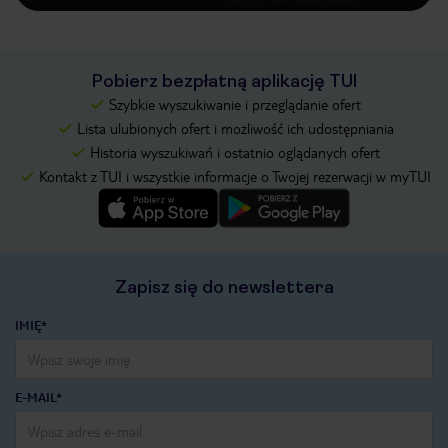
Pobierz bezpłatną aplikację TUI
Szybkie wyszukiwanie i przeglądanie ofert
Lista ulubionych ofert i możliwość ich udostępniania
Historia wyszukiwań i ostatnio oglądanych ofert
Kontakt z TUI i wszystkie informacje o Twojej rezerwacji w myTUI
Zapisz się do newslettera
IMIĘ*
E-MAIL*