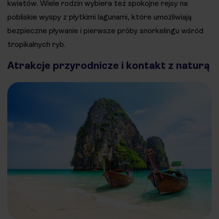
kwiatów. Wiele rodzin wybiera też spokojne rejsy na
pobliskie wyspy z płytkimi lagunami, które umożliwiają
bezpieczne pływanie i pierwsze próby snorkelingu wśród
tropikalnych ryb.
Atrakcje przyrodnicze i kontakt z naturą