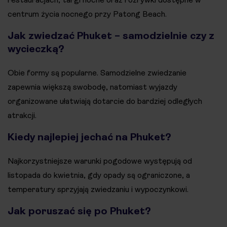
centrum życia nocnego przy Patong Beach.
Jak zwiedzać Phuket – samodzielnie czy z
wycieczką?
Obie formy są popularne. Samodzielne zwiedzanie
zapewnia większą swobodę, natomiast wyjazdy
organizowane ułatwiają dotarcie do bardziej odległych
atrakcji.
Kiedy najlepiej jechać na Phuket?
Najkorzystniejsze warunki pogodowe występują od
listopada do kwietnia, gdy opady są ograniczone, a
temperatury sprzyjają zwiedzaniu i wypoczynkowi.
Jak poruszać się po Phuket?