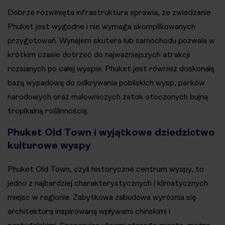
Dobrze rozwinięta infrastruktura sprawia, że zwiedzanie
Phuket jest wygodne i nie wymaga skomplikowanych
przygotowań. Wynajem skutera lub samochodu pozwala w
krótkim czasie dotrzeć do najważniejszych atrakcji
rozsianych po całej wyspie. Phuket jest również doskonałą
bazą wypadową do odkrywania pobliskich wysp, parków
narodowych oraz malowniczych zatok otoczonych bujną
tropikalną roślinnością.
Phuket Old Town i wyjątkowe dziedzictwo
kulturowe wyspy
Phuket Old Town, czyli historyczne centrum wyspy, to
jedno z najbardziej charakterystycznych i klimatycznych
miejsc w regionie. Zabytkowa zabudowa wyróżnia się
architekturą inspirowaną wpływami chińskimi i