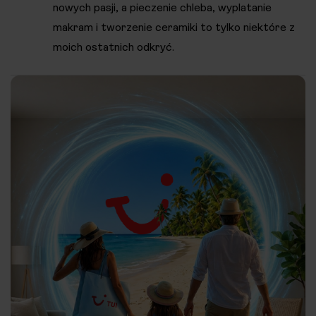
nowych pasji, a pieczenie chleba, wyplatanie
makram i tworzenie ceramiki to tylko niektóre z
moich ostatnich odkryć.