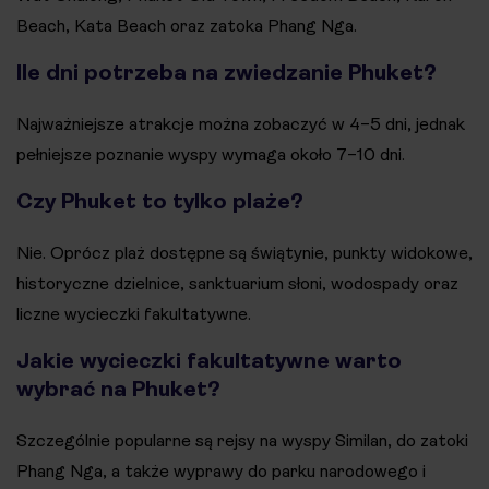
Beach, Kata Beach oraz zatoka Phang Nga.
Ile dni potrzeba na zwiedzanie Phuket?
Najważniejsze atrakcje można zobaczyć w 4–5 dni, jednak
pełniejsze poznanie wyspy wymaga około 7–10 dni.
Czy Phuket to tylko plaże?
Nie. Oprócz plaż dostępne są świątynie, punkty widokowe,
historyczne dzielnice, sanktuarium słoni, wodospady oraz
liczne wycieczki fakultatywne.
Jakie wycieczki fakultatywne warto
wybrać na Phuket?
Szczególnie popularne są rejsy na wyspy Similan, do zatoki
Phang Nga, a także wyprawy do parku narodowego i