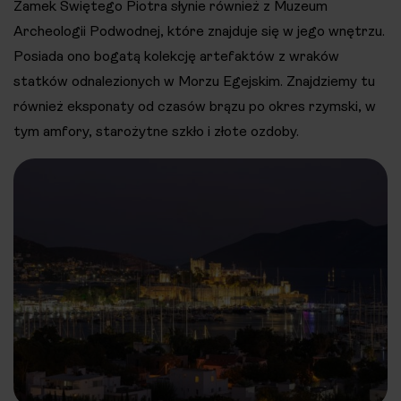
Zamek Świętego Piotra słynie również z Muzeum
Archeologii Podwodnej, które znajduje się w jego wnętrzu.
Posiada ono bogatą kolekcję artefaktów z wraków
statków odnalezionych w Morzu Egejskim. Znajdziemy tu
również eksponaty od czasów brązu po okres rzymski, w
tym amfory, starożytne szkło i złote ozdoby.