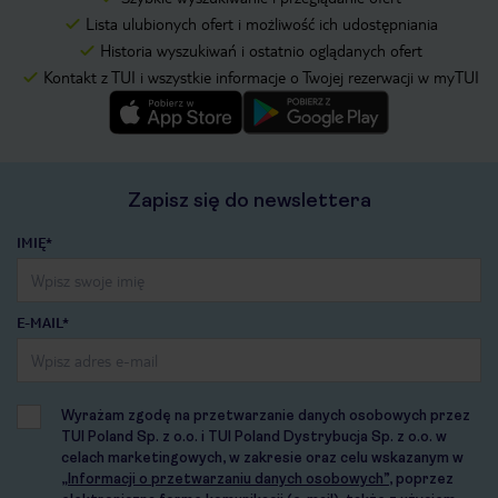
Lista ulubionych ofert i możliwość ich udostępniania
Historia wyszukiwań i ostatnio oglądanych ofert
Kontakt z TUI i wszystkie informacje o Twojej rezerwacji w myTUI
Zapisz się do newslettera
IMIĘ*
E-MAIL*
Wyrażam zgodę na przetwarzanie danych osobowych przez
TUI Poland Sp. z o.o. i TUI Poland Dystrybucja Sp. z o.o. w
celach marketingowych, w zakresie oraz celu wskazanym w
„Informacji o przetwarzaniu danych osobowych”
, poprzez