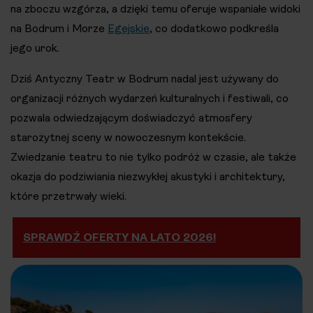
na zboczu wzgórza, a dzięki temu oferuje wspaniałe widoki
na Bodrum i Morze
Egejskie
, co dodatkowo podkreśla
jego urok​​.
Dziś Antyczny Teatr w Bodrum nadal jest używany do
organizacji różnych wydarzeń kulturalnych i festiwali, co
pozwala odwiedzającym doświadczyć atmosfery
starożytnej sceny w nowoczesnym kontekście.
Zwiedzanie teatru to nie tylko podróż w czasie, ale także
okazja do podziwiania niezwykłej akustyki i architektury,
które przetrwały wieki​​.
SPRAWDŹ OFERTY NA LATO 2026!