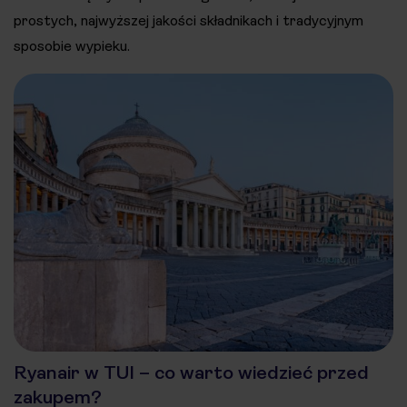
prostych, najwyższej jakości składnikach i tradycyjnym
sposobie wypieku.
Ryanair w TUI – co warto wiedzieć przed
zakupem?