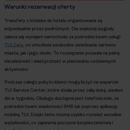
Warunki rezerwacji oferty
Transfery z lotniska do hotelu organizowane są
indywidualnie przez podróżnych. Dla większej wygody
zaleca się wynajem samochodu za pośrednictwem usługi
TUI Cars
, co umożliwia swobodne zwiedzanie zarówno
miasta, jak i jego okolic. To rozwiązanie pozwala na pełną
niezależność i elastyczność w planowaniu codziennych
aktywności.
Podczas całego pobytu klienci mogą liczyć na wsparcie
TUI Service Center, które działa przez całą dobę, siedem
dni w tygodniu. Obsługa dostępna jest telefonicznie, za
pośrednictwem wiadomości SMS lub poprzez aplikację
mobilną TUI. Dzięki temu można szybko rozwiać wszelkie
wątpliwości, co zapewnia poczucie bezpieczeństwa i