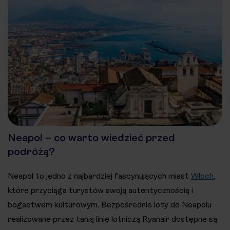
Neapol – co warto wiedzieć przed
podróżą?
Neapol to jedno z najbardziej fascynujących miast
Włoch
,
które przyciąga turystów swoją autentycznością i
bogactwem kulturowym. Bezpośrednie loty do Neapolu
realizowane przez tanią linię lotniczą Ryanair dostępne są