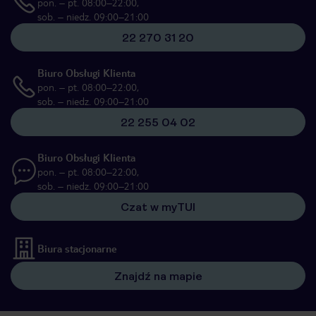
pon. – pt. 08:00–22:00,
sob. – niedz. 09:00–21:00
22 270 31 20
Biuro Obsługi Klienta
pon. – pt. 08:00–22:00,
sob. – niedz. 09:00–21:00
22 255 04 02
Biuro Obsługi Klienta
pon. – pt. 08:00–22:00,
sob. – niedz. 09:00–21:00
Czat w myTUI
Biura stacjonarne
Znajdź na mapie