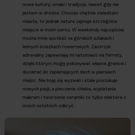
nowe kultury, smaki i tradycje, nawet gdy nie
jestem w drodze. Chociaż chętnie zwiedzam
miasta, to jednak natura zajmuje szczególne
miejsce w moim sercu. W weekendy najczęściej
można mnie spotkać na górskich szlakach i
leśnych ścieżkach rowerowych. Zastrzyk
adrenaliny zapewniają mi natomiast via ferraty,
dzięki którym mogę pokonywać własne granice i
docierać do zapierających dech w piersiach
miejsc. Nie boję się wyzwań i stale poszukuje
nowych pasji, a pieczenie chleba, wyplatanie
makram i tworzenie ceramiki to tylko niektóre z
moich ostatnich odkryć.