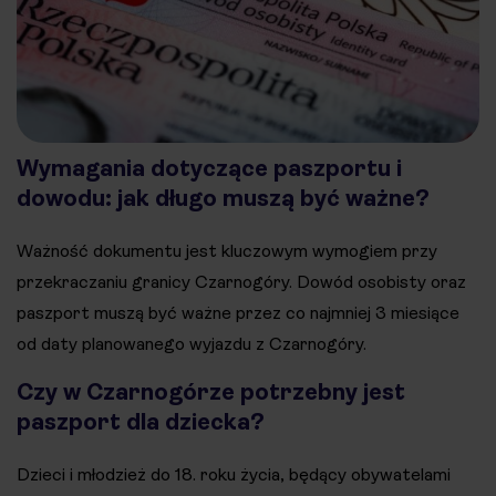
Wymagania dotyczące paszportu i
dowodu: jak długo muszą być ważne?
Ważność dokumentu jest kluczowym wymogiem przy
przekraczaniu granicy Czarnogóry. Dowód osobisty oraz
paszport muszą być ważne przez co najmniej 3 miesiące
od daty planowanego wyjazdu z Czarnogóry.
Czy w Czarnogórze potrzebny jest
paszport dla dziecka?
Dzieci i młodzież do 18. roku życia, będący obywatelami