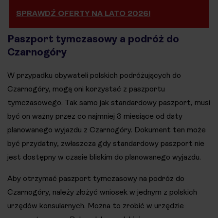
SPRAWDŹ OFERTY NA LATO 2026!
Paszport tymczasowy a podróż do
Czarnogóry
W przypadku obywateli polskich podróżujących do
Czarnogóry, mogą oni korzystać z paszportu
tymczasowego. Tak samo jak standardowy paszport, musi
być on ważny przez co najmniej 3 miesiące od daty
planowanego wyjazdu z Czarnogóry. Dokument ten może
być przydatny, zwłaszcza gdy standardowy paszport nie
jest dostępny w czasie bliskim do planowanego wyjazdu.
Aby otrzymać paszport tymczasowy na podróż do
Czarnogóry, należy złożyć wniosek w jednym z polskich
urzędów konsularnych. Można to zrobić w urzędzie