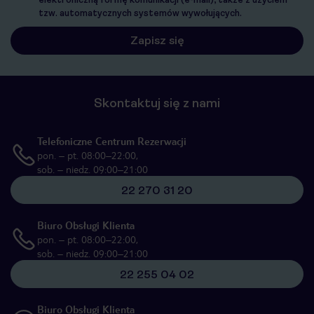
tzw. automatycznych systemów wywołujących.
Skontaktuj się z nami
Telefoniczne Centrum Rezerwacji
pon. – pt. 08:00–22:00,
sob. – niedz. 09:00–21:00
22 270 31 20
Biuro Obsługi Klienta
pon. – pt. 08:00–22:00,
sob. – niedz. 09:00–21:00
22 255 04 02
Biuro Obsługi Klienta