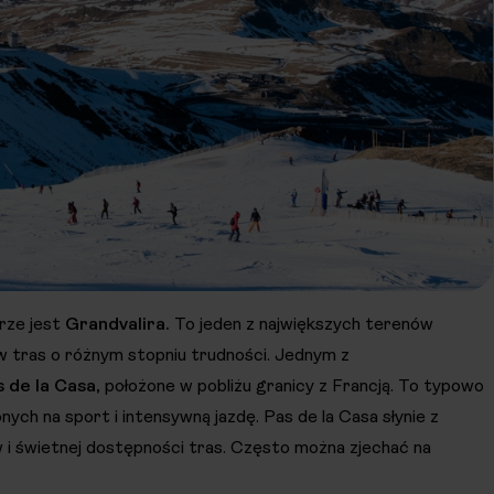
rze jest
Grandvalira.
To jeden z największych terenów
ów tras o różnym stopniu trudności. Jednym z
s de la Casa
, położone w pobliżu granicy z Francją. To typowo
nych na sport i intensywną jazdę. Pas de la Casa słynie z
i świetnej dostępności tras. Często można zjechać na