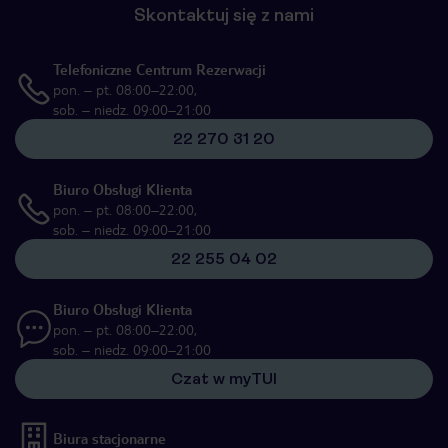
Skontaktuj się z nami
Telefoniczne Centrum Rezerwacji
pon. – pt. 08:00–22:00,
sob. – niedz. 09:00–21:00
22 270 31 20
Biuro Obsługi Klienta
pon. – pt. 08:00–22:00,
sob. – niedz. 09:00–21:00
22 255 04 02
Biuro Obsługi Klienta
pon. – pt. 08:00–22:00,
sob. – niedz. 09:00–21:00
Czat w myTUI
Biura stacjonarne