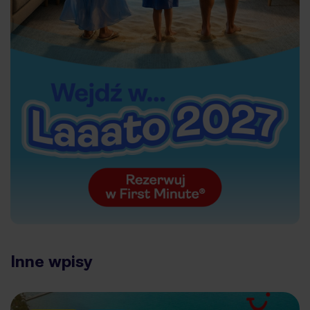
Inne wpisy