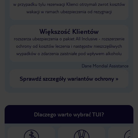
w przypadku tylu rezerwacji Klienci otrzymali zwrot kosztów
wakacji w ramach ubezpieczenia od rezygnacji
Większość Klientów
rozszerza ubezpieczenia o pakiet All Inclusive - rozszerzenie
ochrony od kosztów leczenia i następstw nieszczęśliwych
wypadków o zdarzenia zaistniałe pod wpływem alkoholu
Dane Mondial Assistance
Sprawdź szczegóły wariantów ochrony
»
Dlaczego warto wybrać TUI?