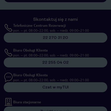
Skontaktuj się z nami
Telefoniczne Centrum Rezerwacji
pon. – pt. 08:00–22:00, sob. – niedz. 09:00–21:00
22 270 31 20
Biuro Obsługi Klienta
pon. – pt. 08:00–22:00, sob. – niedz. 09:00–21:00
22 255 04 02
Biuro Obsługi Klienta
pon. – pt. 08:00–22:00, sob. – niedz. 09:00–21:00
Czat w myTUI
Biura stacjonarne