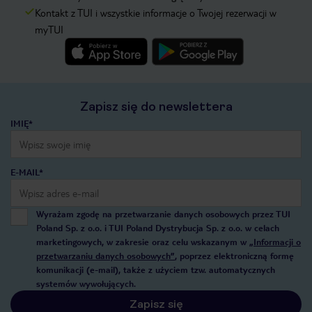
Kontakt z TUI i wszystkie informacje o Twojej rezerwacji w
myTUI
Zapisz się do newslettera
IMIĘ*
E-MAIL*
Wyrażam zgodę na przetwarzanie danych osobowych przez TUI
Poland Sp. z o.o. i TUI Poland Dystrybucja Sp. z o.o. w celach
marketingowych, w zakresie oraz celu wskazanym w
„Informacji o
przetwarzaniu danych osobowych”
, poprzez elektroniczną formę
komunikacji (e-mail), także z użyciem tzw. automatycznych
systemów wywołujących.
Zapisz się