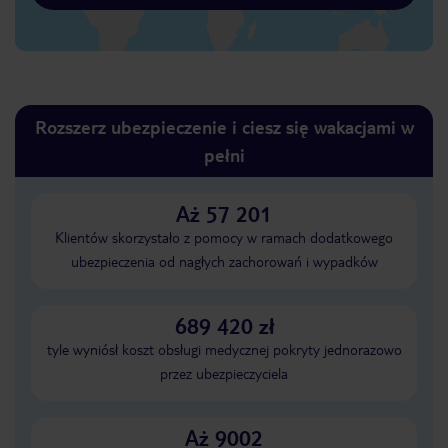
Rozszerz ubezpieczenie i ciesz się wakacjami w
pełni
Aż 57 201
Klientów skorzystało z pomocy w ramach dodatkowego
ubezpieczenia od nagłych zachorowań i wypadków
689 420 zł
tyle wyniósł koszt obsługi medycznej pokryty jednorazowo
przez ubezpieczyciela
Aż 9002