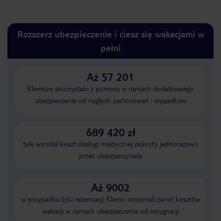
Rozszerz ubezpieczenie i ciesz się wakacjami w
pełni
Aż 57 201
Klientów skorzystało z pomocy w ramach dodatkowego
ubezpieczenia od nagłych zachorowań i wypadków
689 420 zł
tyle wyniósł koszt obsługi medycznej pokryty jednorazowo
przez ubezpieczyciela
Aż 9002
w przypadku tylu rezerwacji Klienci otrzymali zwrot kosztów
wakacji w ramach ubezpieczenia od rezygnacji