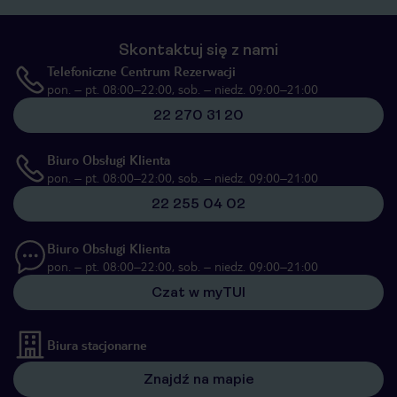
Skontaktuj się z nami
Telefoniczne Centrum Rezerwacji
pon. – pt. 08:00–22:00, sob. – niedz. 09:00–21:00
22 270 31 20
Biuro Obsługi Klienta
pon. – pt. 08:00–22:00, sob. – niedz. 09:00–21:00
22 255 04 02
Biuro Obsługi Klienta
pon. – pt. 08:00–22:00, sob. – niedz. 09:00–21:00
Czat w myTUI
Biura stacjonarne
Znajdź na mapie