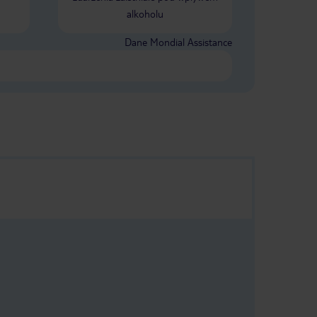
alkoholu
Dane Mondial Assistance