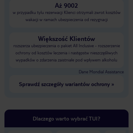
Aż 9002
w przypadku tylu rezerwacji Klienci otrzymali zwrot kosztów
wakacji w ramach ubezpieczenia od rezygnacji
Większość Klientów
rozszerza ubezpieczenia o pakiet All Inclusive - rozszerzenie
ochrony od kosztów leczenia i następstw nieszczęśliwych
wypadków o zdarzenia zaistniałe pod wpływem alkoholu
Dane Mondial Assistance
Sprawdź szczegóły wariantów ochrony
»
Dlaczego warto wybrać TUI?