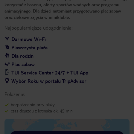
korzystać z basenu, oferty sportów wodnych oraz programu
animacyjnego. Dla dzieci natomiast przygotowano plac zabaw
oraz ciekawe zajęcia w miniklubie.
Najpopularniejsze udogodnienia:
Darmowe Wi-Fi
Piaszczysta plaża
Dla rodzin
Plac zabaw
TUI Service Center 24/7 + TUI App
Wybór Roku w portalu TripAdvisor
Położenie:
bezpośrednio przy plaży
czas dojazdu z lotniska ok. 45 min