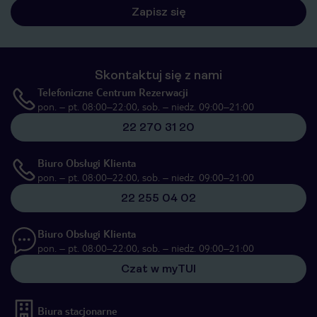
Zapisz się
Skontaktuj się z nami
Telefoniczne Centrum Rezerwacji
pon. – pt. 08:00–22:00, sob. – niedz. 09:00–21:00
22 270 31 20
Biuro Obsługi Klienta
pon. – pt. 08:00–22:00, sob. – niedz. 09:00–21:00
22 255 04 02
Biuro Obsługi Klienta
pon. – pt. 08:00–22:00, sob. – niedz. 09:00–21:00
Czat w myTUI
Biura stacjonarne