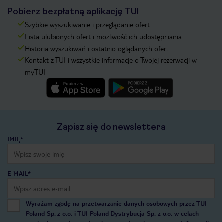
Pobierz bezpłatną aplikację TUI
Szybkie wyszukiwanie i przeglądanie ofert
Lista ulubionych ofert i możliwość ich udostępniania
Historia wyszukiwań i ostatnio oglądanych ofert
Kontakt z TUI i wszystkie informacje o Twojej rezerwacji w
myTUI
Zapisz się do newslettera
IMIĘ*
E-MAIL*
Wyrażam zgodę na przetwarzanie danych osobowych przez TUI
Poland Sp. z o.o. i TUI Poland Dystrybucja Sp. z o.o. w celach