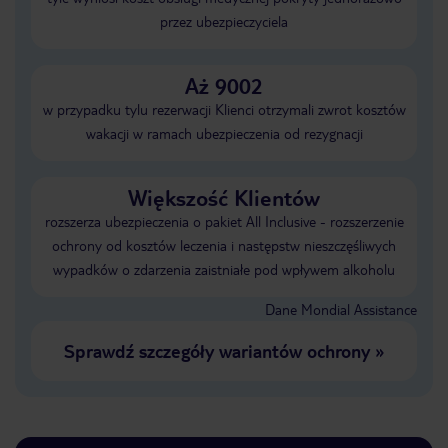
przez ubezpieczyciela
Aż 9002
w przypadku tylu rezerwacji Klienci otrzymali zwrot kosztów
wakacji w ramach ubezpieczenia od rezygnacji
Większość Klientów
rozszerza ubezpieczenia o pakiet All Inclusive - rozszerzenie
ochrony od kosztów leczenia i następstw nieszczęśliwych
wypadków o zdarzenia zaistniałe pod wpływem alkoholu
Dane Mondial Assistance
Sprawdź szczegóły wariantów ochrony
»