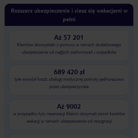
Rozszerz ubezpieczenie i ciesz się wakacjami w
pełni
Aż 57 201
Klientów skorzystało z pomocy w ramach dodatkowego
ubezpieczenia od nagłych zachorowań i wypadków
689 420 zł
tyle wyniósł koszt obsługi medycznej pokryty jednorazowo
przez ubezpieczyciela
Aż 9002
w przypadku tylu rezerwacji Klienci otrzymali zwrot kosztów
wakacji w ramach ubezpieczenia od rezygnacji