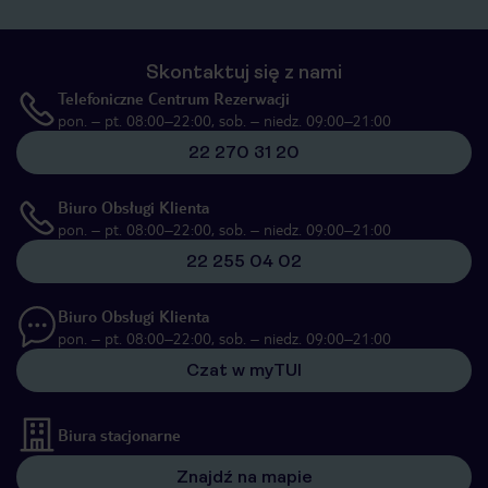
Skontaktuj się z nami
Telefoniczne Centrum Rezerwacji
pon. – pt. 08:00–22:00, sob. – niedz. 09:00–21:00
22 270 31 20
Biuro Obsługi Klienta
pon. – pt. 08:00–22:00, sob. – niedz. 09:00–21:00
22 255 04 02
Biuro Obsługi Klienta
pon. – pt. 08:00–22:00, sob. – niedz. 09:00–21:00
Czat w myTUI
Biura stacjonarne
Znajdź na mapie