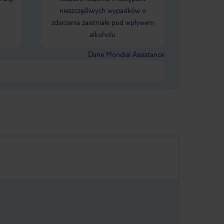
nieszczęśliwych wypadków o
zdarzenia zaistniałe pod wpływem
alkoholu
Dane Mondial Assistance