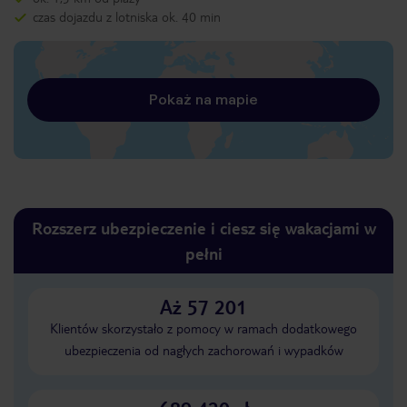
czas dojazdu z lotniska ok. 40 min
Pokaż na mapie
Rozszerz ubezpieczenie i ciesz się wakacjami w
pełni
Aż 57 201
Klientów skorzystało z pomocy w ramach dodatkowego
ubezpieczenia od nagłych zachorowań i wypadków