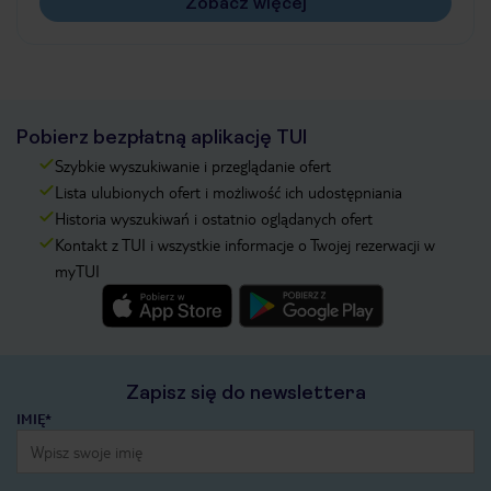
Zobacz więcej
Pobierz bezpłatną aplikację TUI
Szybkie wyszukiwanie i przeglądanie ofert
Lista ulubionych ofert i możliwość ich udostępniania
Historia wyszukiwań i ostatnio oglądanych ofert
Kontakt z TUI i wszystkie informacje o Twojej rezerwacji w
myTUI
Zapisz się do newslettera
IMIĘ*