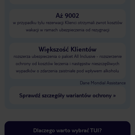
Aż 9002
w przypadku tylu rezerwacji Klienci otrzymali zwrot kosztów
wakacji w ramach ubezpieczenia od rezygnacji
Większość Klientów
rozszerza ubezpieczenia o pakiet All Inclusive - rozszerzenie
ochrony od kosztów leczenia i następstw nieszczęśliwych
wypadków o zdarzenia zaistniałe pod wpływem alkoholu
Dane Mondial Assistance
Sprawdź szczegóły wariantów ochrony
»
Dlaczego warto wybrać TUI?