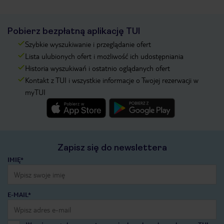
Pobierz bezpłatną aplikację TUI
Szybkie wyszukiwanie i przeglądanie ofert
Lista ulubionych ofert i możliwość ich udostępniania
Historia wyszukiwań i ostatnio oglądanych ofert
Kontakt z TUI i wszystkie informacje o Twojej rezerwacji w
myTUI
Zapisz się do newslettera
IMIĘ*
E-MAIL*