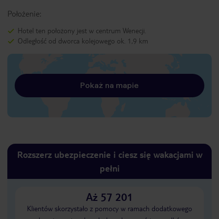
Położenie:
Hotel ten położony jest w centrum Wenecji.
Odległość od dworca kolejowego ok. 1,9 km
Pokaż na mapie
Rozszerz ubezpieczenie i ciesz się wakacjami w
pełni
Aż 57 201
Klientów skorzystało z pomocy w ramach dodatkowego