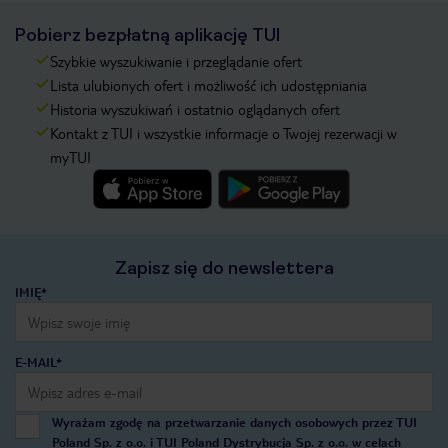
Pobierz bezpłatną aplikację TUI
Szybkie wyszukiwanie i przeglądanie ofert
Lista ulubionych ofert i możliwość ich udostępniania
Historia wyszukiwań i ostatnio oglądanych ofert
Kontakt z TUI i wszystkie informacje o Twojej rezerwacji w
myTUI
Zapisz się do newslettera
IMIĘ*
E-MAIL*
Wyrażam zgodę na przetwarzanie danych osobowych przez TUI
Poland Sp. z o.o. i TUI Poland Dystrybucja Sp. z o.o. w celach