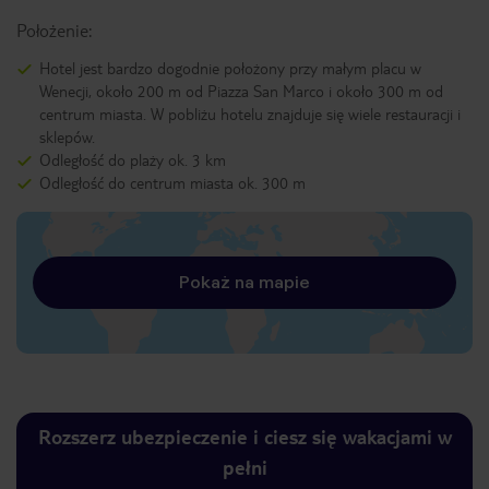
Położenie:
Hotel jest bardzo dogodnie położony przy małym placu w
Wenecji, około 200 m od Piazza San Marco i około 300 m od
centrum miasta. W pobliżu hotelu znajduje się wiele restauracji i
sklepów.
Odległość do plaży ok. 3 km
Odległość do centrum miasta ok. 300 m
Pokaż na mapie
Rozszerz ubezpieczenie i ciesz się wakacjami w
pełni