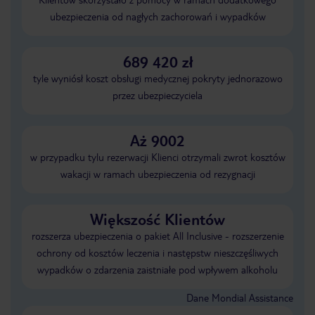
ubezpieczenia od nagłych zachorowań i wypadków
689 420 zł
tyle wyniósł koszt obsługi medycznej pokryty jednorazowo
przez ubezpieczyciela
Aż 9002
w przypadku tylu rezerwacji Klienci otrzymali zwrot kosztów
wakacji w ramach ubezpieczenia od rezygnacji
Większość Klientów
rozszerza ubezpieczenia o pakiet All Inclusive - rozszerzenie
ochrony od kosztów leczenia i następstw nieszczęśliwych
wypadków o zdarzenia zaistniałe pod wpływem alkoholu
Dane Mondial Assistance