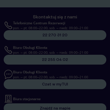
Skontaktuj się z nami
Telefoniczne Centrum Rezerwacji
pon. – pt. 08:00–22:00, sob. – niedz. 09:00–21:00
22 270 31 20
Biuro Obsługi Klienta
pon. – pt. 08:00–22:00, sob. – niedz. 09:00–21:00
22 255 04 02
Biuro Obsługi Klienta
pon. – pt. 08:00–22:00, sob. – niedz. 09:00–21:00
Czat w myTUI
Biura stacjonarne
Znajdź na mapie