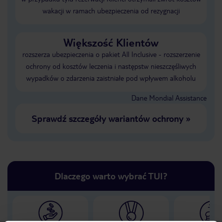
wakacji w ramach ubezpieczenia od rezygnacji
Większość Klientów
rozszerza ubezpieczenia o pakiet All Inclusive - rozszerzenie
ochrony od kosztów leczenia i następstw nieszczęśliwych
wypadków o zdarzenia zaistniałe pod wpływem alkoholu
Dane Mondial Assistance
Sprawdź szczegóły wariantów ochrony
»
Dlaczego warto wybrać TUI?