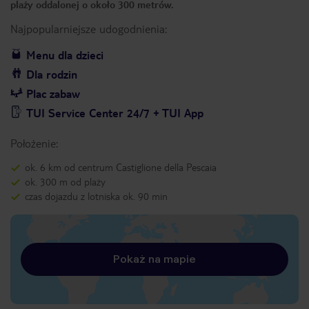
plaży oddalonej o około 300 metrów.
Najpopularniejsze udogodnienia:
Menu dla dzieci
Dla rodzin
Plac zabaw
TUI Service Center 24/7 + TUI App
Położenie:
ok. 6 km od centrum Castiglione della Pescaia
ok. 300 m od plaży
czas dojazdu z lotniska ok. 90 min
Pokaż na mapie