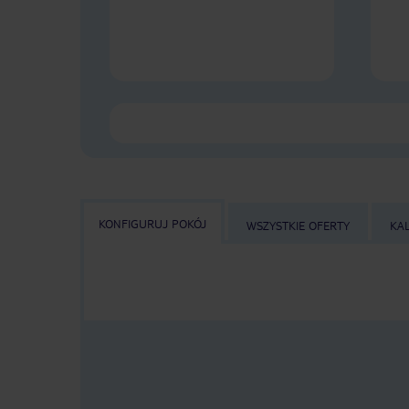
KONFIGURUJ POKÓJ
WSZYSTKIE OFERTY
KA