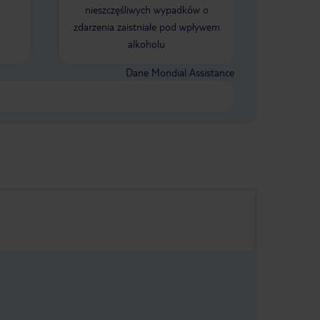
nieszczęśliwych wypadków o
zdarzenia zaistniałe pod wpływem
alkoholu
Dane Mondial Assistance