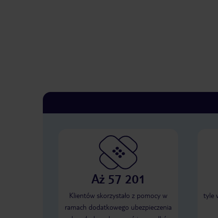
Aż 57 201
Klientów skorzystało z pomocy w
tyle
ramach dodatkowego ubezpieczenia