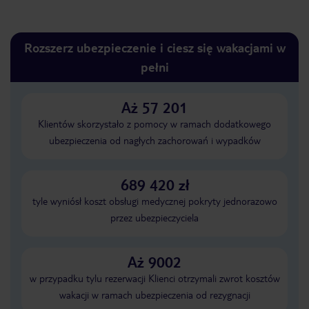
Rozszerz ubezpieczenie i ciesz się wakacjami w
pełni
Aż 57 201
Klientów skorzystało z pomocy w ramach dodatkowego
ubezpieczenia od nagłych zachorowań i wypadków
689 420 zł
tyle wyniósł koszt obsługi medycznej pokryty jednorazowo
przez ubezpieczyciela
Aż 9002
w przypadku tylu rezerwacji Klienci otrzymali zwrot kosztów
wakacji w ramach ubezpieczenia od rezygnacji