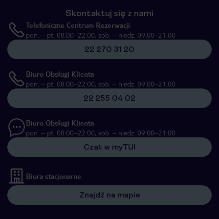
Skontaktuj się z nami
Telefoniczne Centrum Rezerwacji
pon. – pt. 08:00–22:00, sob. – niedz. 09:00–21:00
22 270 31 20
Biuro Obsługi Klienta
pon. – pt. 08:00–22:00, sob. – niedz. 09:00–21:00
22 255 04 02
Biuro Obsługi Klienta
pon. – pt. 08:00–22:00, sob. – niedz. 09:00–21:00
Czat w myTUI
Biura stacjonarne
Znajdź na mapie