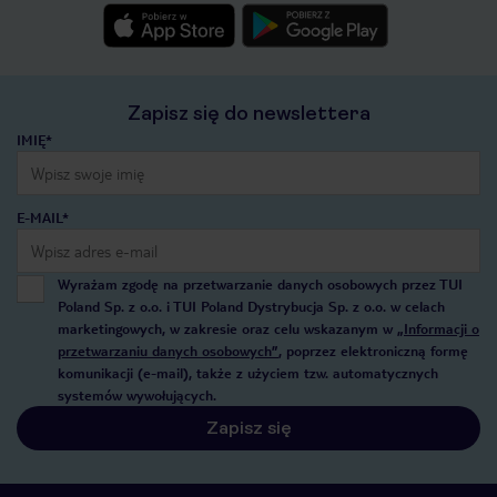
Zapisz się do newslettera
IMIĘ*
E-MAIL*
Wyrażam zgodę na przetwarzanie danych osobowych przez TUI
Poland Sp. z o.o. i TUI Poland Dystrybucja Sp. z o.o. w celach
marketingowych, w zakresie oraz celu wskazanym w
„Informacji o
przetwarzaniu danych osobowych”
, poprzez elektroniczną formę
komunikacji (e-mail), także z użyciem tzw. automatycznych
systemów wywołujących.
Zapisz się